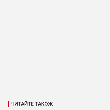
ЧИТАЙТЕ ТАКОЖ