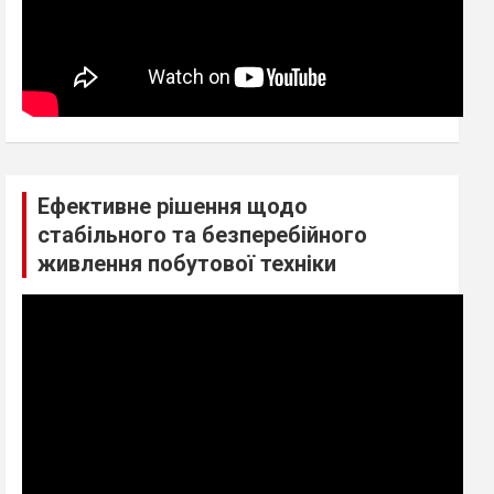
Ефективне рішення щодо
стабільного та безперебійного
живлення побутової техніки