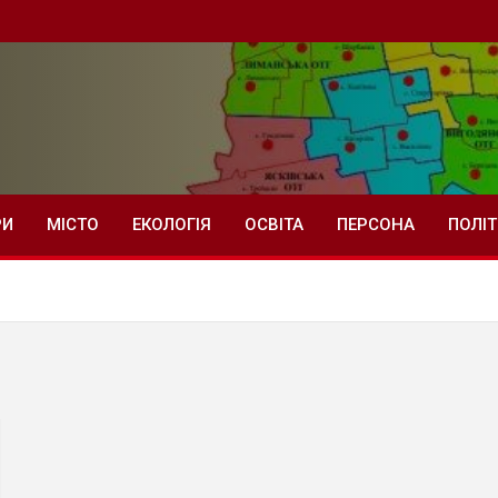
РИ
МІСТО
ЕКОЛОГІЯ
ОСВІТА
ПЕРСОНА
ПОЛІ