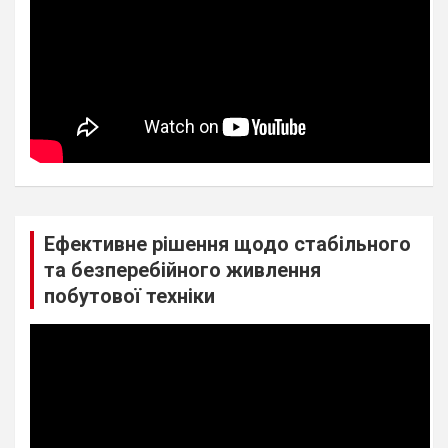
Ефективне рішення щодо стабільного
та безперебійного живлення
побутової техніки