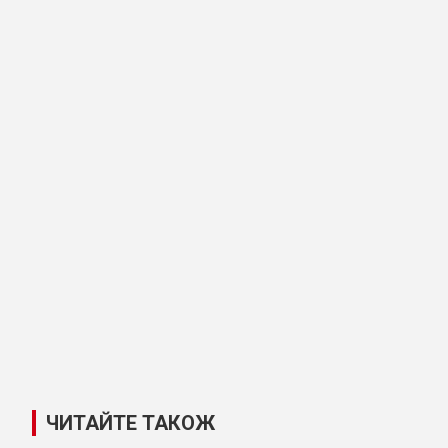
ЧИТАЙТЕ ТАКОЖ