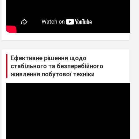
Ефективне рішення щодо
стабільного та безперебійного
живлення побутової техніки