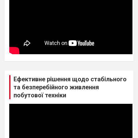
Ефективне рішення щодо стабільного
та безперебійного живлення
побутової техніки