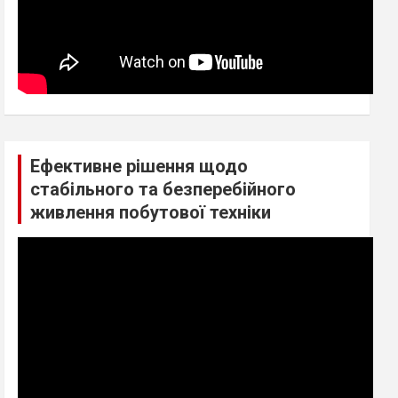
Ефективне рішення щодо
стабільного та безперебійного
живлення побутової техніки