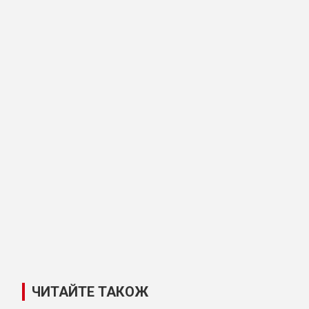
ЧИТАЙТЕ ТАКОЖ