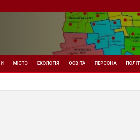
РИ
МІСТО
ЕКОЛОГІЯ
ОСВІТА
ПЕРСОНА
ПОЛІ