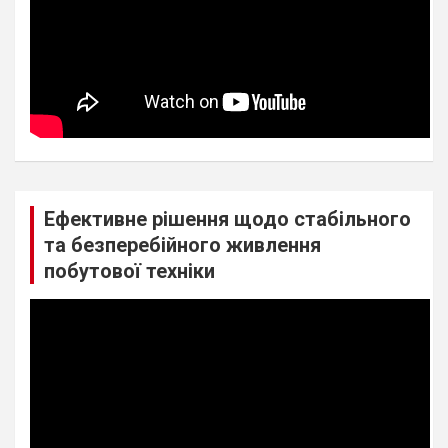
Ефективне рішення щодо стабільного
та безперебійного живлення
побутової техніки