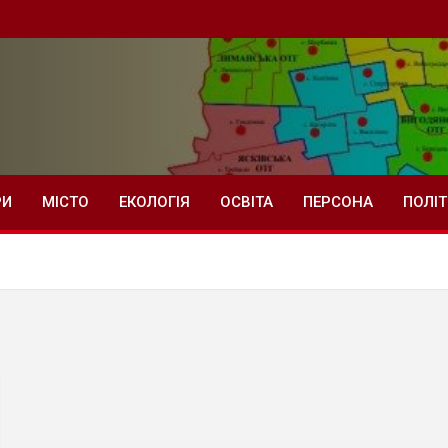
РИ
МІСТО
ЕКОЛОГІЯ
ОСВІТА
ПЕРСОНА
ПОЛІ