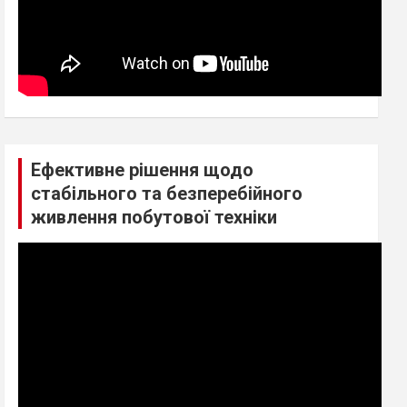
Ефективне рішення щодо
стабільного та безперебійного
живлення побутової техніки