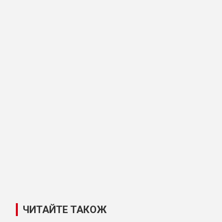
ЧИТАЙТЕ ТАКОЖ