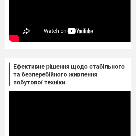
Ефективне рішення щодо стабільного
та безперебійного живлення
побутової техніки