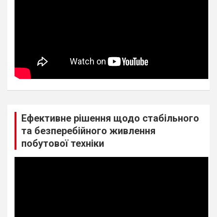
Ефективне рішення щодо стабільного
та безперебійного живлення
побутової техніки