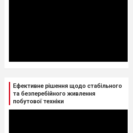
Ефективне рішення щодо стабільного
та безперебійного живлення
побутової техніки