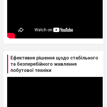
Ефективне рішення щодо стабільного
та безперебійного живлення
побутової техніки