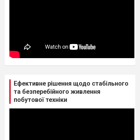
Ефективне рішення щодо стабільного
та безперебійного живлення
побутової техніки