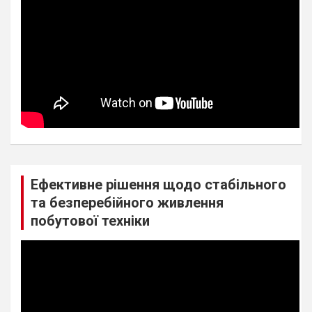
Ефективне рішення щодо стабільного
та безперебійного живлення
побутової техніки