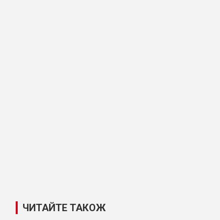
ЧИТАЙТЕ ТАКОЖ