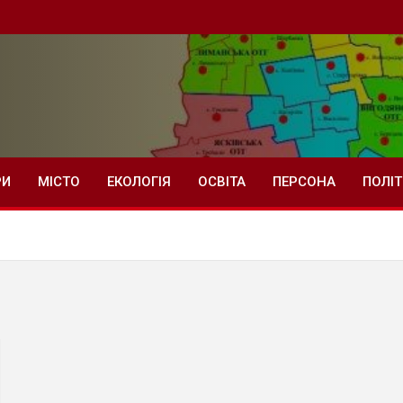
РИ
МІСТО
ЕКОЛОГІЯ
ОСВІТА
ПЕРСОНА
ПОЛІ