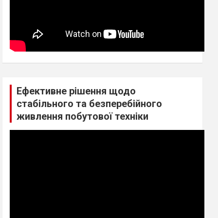
Ефективне рішення щодо
стабільного та безперебійного
живлення побутової техніки