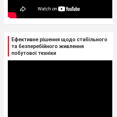
Ефективне рішення щодо стабільного
та безперебійного живлення
побутової техніки