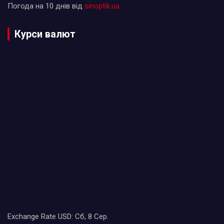
Погода на 10 днів від
sinoptik.ua
Курси валют
Exchange Rate
USD
: Сб, 8 Сер.