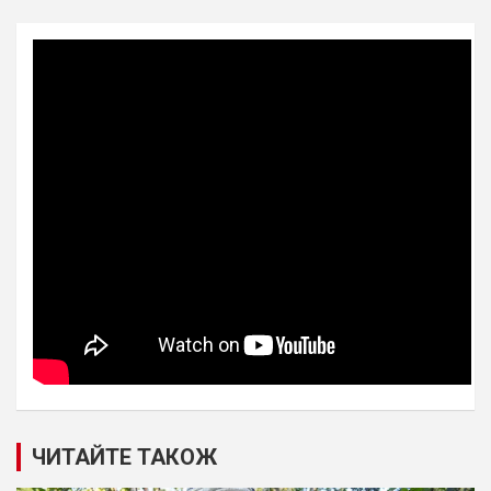
ЧИТАЙТЕ ТАКОЖ