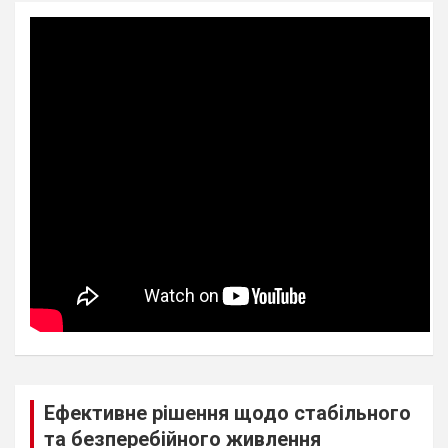
Ефективне рішення щодо стабільного
та безперебійного живлення