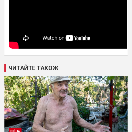
ЧИТАЙТЕ ТАКОЖ
ВІЙНА