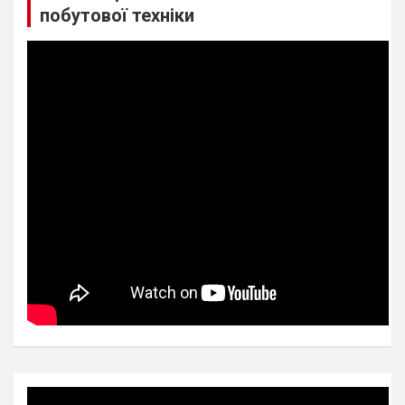
побутової техніки