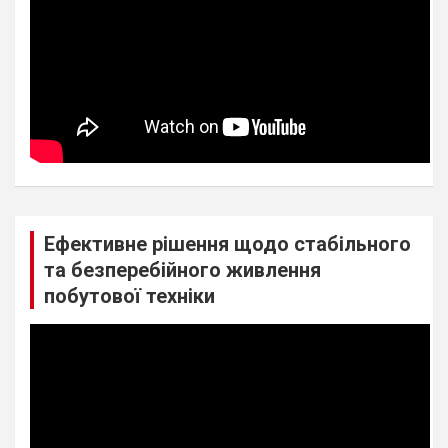
Ефективне рішення щодо стабільного
та безперебійного живлення
побутової техніки