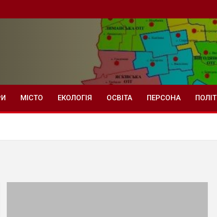
РИ
МІСТО
ЕКОЛОГІЯ
ОСВІТА
ПЕРСОНА
ПОЛІ