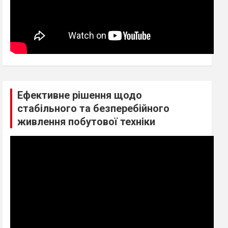
Ефективне рішення щодо
стабільного та безперебійного
живлення побутової техніки