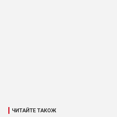
ЧИТАЙТЕ ТАКОЖ